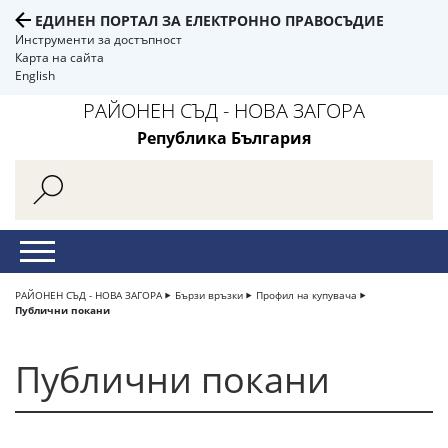
ЕДИНЕН ПОРТАЛ ЗА ЕЛЕКТРОННО ПРАВОСЪДИЕ
Инструменти за достъпност
Карта на сайта
English
РАЙОНЕН СЪД - НОВА ЗАГОРА
Република България
РАЙОНЕН СЪД - НОВА ЗАГОРА
Бързи връзки
Профил на купувача
Публични покани
Публични покани