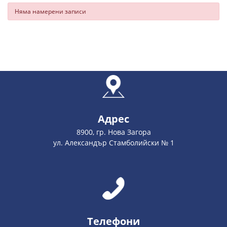
Няма намерени записи
Адрес
8900, гр. Нова Загора
ул. Александър Стамболийски № 1
Телефони