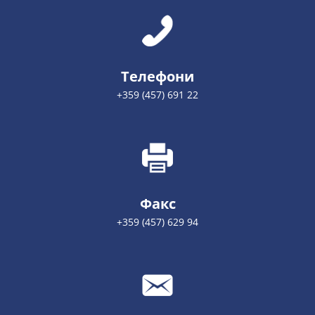
Телефони
+359 (457) 691 22
Факс
+359 (457) 629 94