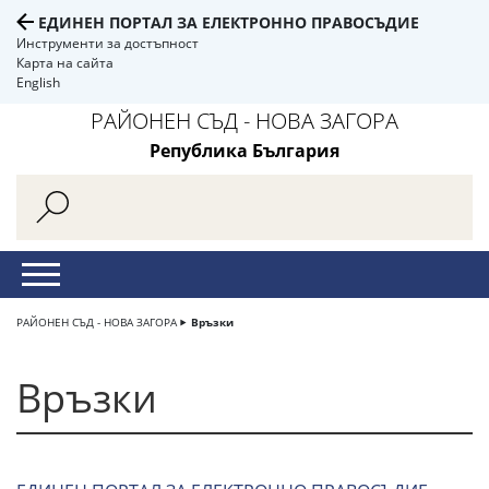
ЕДИНЕН ПОРТАЛ ЗА ЕЛЕКТРОННО ПРАВОСЪДИЕ
Инструменти за достъпност
Карта на сайта
English
РАЙОНЕН СЪД - НОВА ЗАГОРА
Република България
РАЙОНЕН СЪД - НОВА ЗАГОРА
Връзки
Връзки