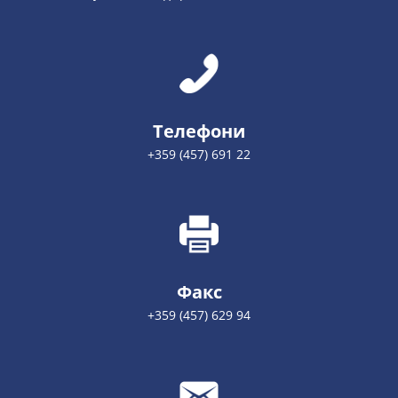
Телефони
+359 (457) 691 22
Факс
+359 (457) 629 94