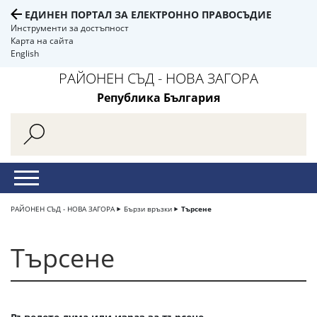
ЕДИНЕН ПОРТАЛ ЗА ЕЛЕКТРОННО ПРАВОСЪДИЕ
Инструменти за достъпност
Карта на сайта
English
РАЙОНЕН СЪД - НОВА ЗАГОРА
Република България
РАЙОНЕН СЪД - НОВА ЗАГОРА
Бързи връзки
Търсене
Търсене