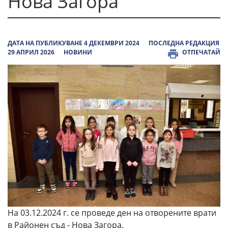
Нова Загора
ДАТА НА ПУБЛИКУВАНЕ 4 ДЕКЕМВРИ 2024
ПОСЛЕДНА РЕДАКЦИЯ
29 АПРИЛ 2026
НОВИНИ
ОТПЕЧАТАЙ
На 03.12.2024 г. се проведе ден на отворените врати
в Районен съд - Нова Загора.