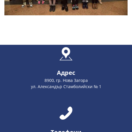
Адрес
8900, гр. Нова Загора
ул. Александър Стамболийски № 1