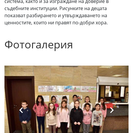
система, както и за изграждане на доверие в
съдебните институции. Рисунките на децата
показват разбирането и утвърждаването на
ценностите, които ни правят по-добри хора.
Фотогалерия