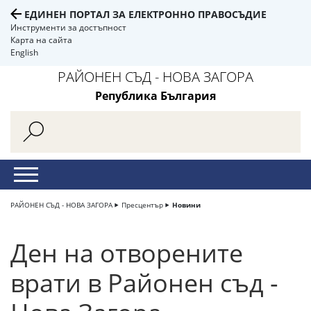
ЕДИНЕН ПОРТАЛ ЗА ЕЛЕКТРОННО ПРАВОСЪДИЕ
Инструменти за достъпност
Карта на сайта
English
РАЙОНЕН СЪД - НОВА ЗАГОРА
Република България
РАЙОНЕН СЪД - НОВА ЗАГОРА
Пресцентър
Новини
Ден на отворените
врати в Районен съд -